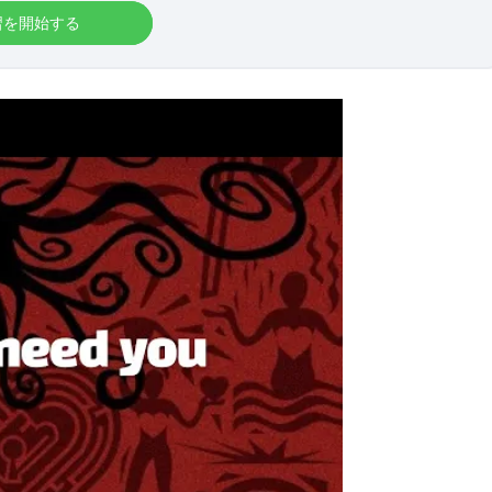
習を開始する