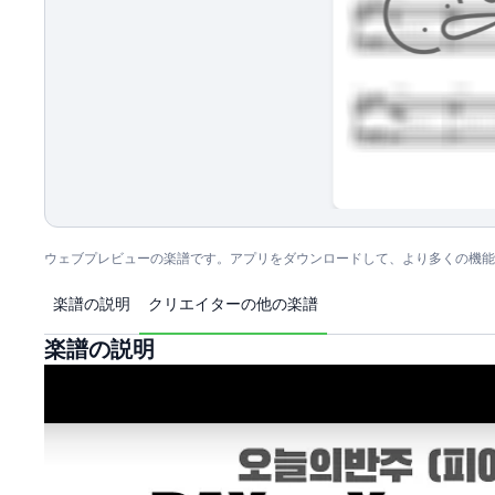
ウェブプレビューの楽譜です。アプリをダウンロードして、より多くの機能
楽譜の説明
クリエイターの他の楽譜
楽譜の説明