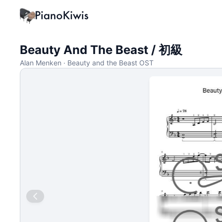
Beauty And The Beast / 初級
Alan Menken · Beauty and the Beast OST