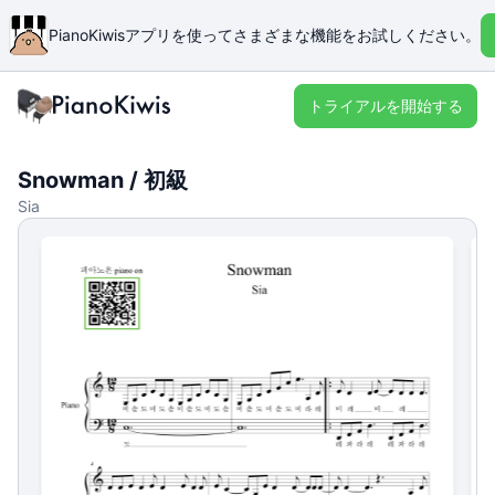
PianoKiwisアプリを使ってさまざまな機能をお試しください。
トライアルを開始する
Snowman / 初級
Sia