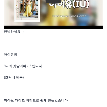
안녕하세요 :)
아이유의
"나의 옛날이야기" 입니다
(조덕배 원곡)
피아노 다장조 버전으로 쉽게 만들었습니다