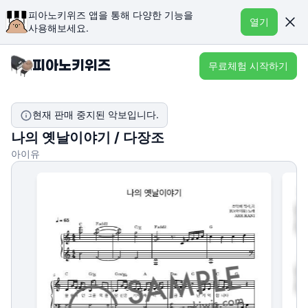
피아노키위즈 앱을 통해 다양한 기능을
열기
사용해보세요.
무료체험 시작하기
현재 판매 중지된 악보입니다.
나의 옛날이야기 / 다장조
아이유