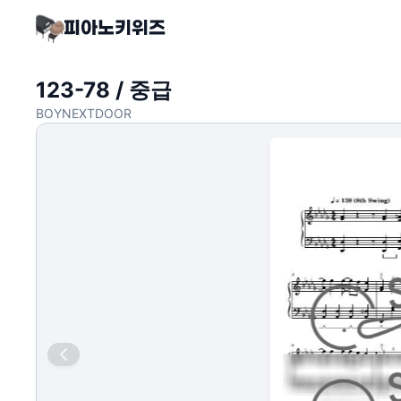
123-78 / 중급
BOYNEXTDOOR