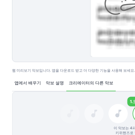
웹 미리보기 악보입니다. 앱을 다운로드 받고 더 다양한 기능을 사용해 보세요.
앱에서 배우기
악보 설명
크리에이터의 다른 악보
1.
이 악보는
4
키위핸즈로 