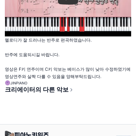
멜로디가 잘 드러나는 반주로 편곡하였습니다.
반주에 도움되시길 바랍니다.
영상은 F키 연주이며 C키 악보는 베이스가 많이 낮아 수정하였기에
영상연주와 살짝 다를 수 있음을 양해부탁드립니다.
JINPIANO
크리에이터의 다른 악보