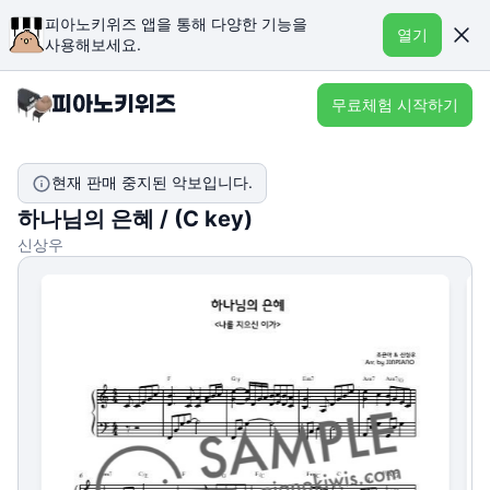
피아노키위즈 앱을 통해 다양한 기능을
열기
사용해보세요.
무료체험 시작하기
현재 판매 중지된 악보입니다.
하나님의 은혜 / (C key)
신상우