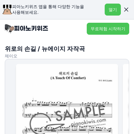
피아노키위즈 앱을 통해 다양한 기능을
열기
사용해보세요.
무료체험 시작하기
위로의 손길 / 뉴에이지 자작곡
제이오