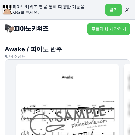
피아노키위즈 앱을 통해 다양한 기능을
열기
사용해보세요.
무료체험 시작하기
Awake / 피아노 반주
방탄소년단