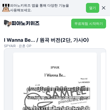
피아노키위즈 앱을 통해 다양한 기능을
열기
사용해보세요.
무료체험 시작하기
I Wanna Be... / 원곡 버전(2단, 가사O)
SPYAIR · 은혼 OP