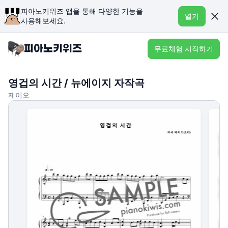
피아노키위즈 앱을 통해 다양한 기능을
열기
사용해보세요.
무료체험 시작하기
영겁의 시간 / 뉴에이지 자작곡
제이오