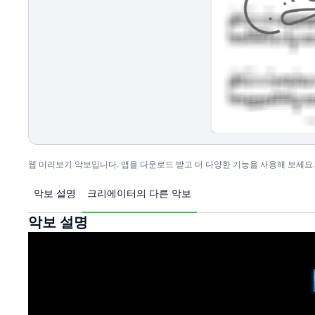
웹 미리보기 악보입니다. 앱을 다운로드 받고 더 다양한 기능을 사용해 보세요.
악보 설명
크리에이터의 다른 악보
악보 설명