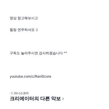
영상 참고해보시고
힐링 연주하셔요 :)
구독도 눌러주시면 감사하겠습니다 ^^
youtube.com/c/RaniScore
라니스코어
크리에이터의 다른 악보