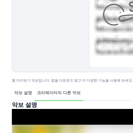
웹 미리보기 악보입니다. 앱을 다운로드 받고 더 다양한 기능을 사용해 보세요.
악보 설명
크리에이터의 다른 악보
악보 설명