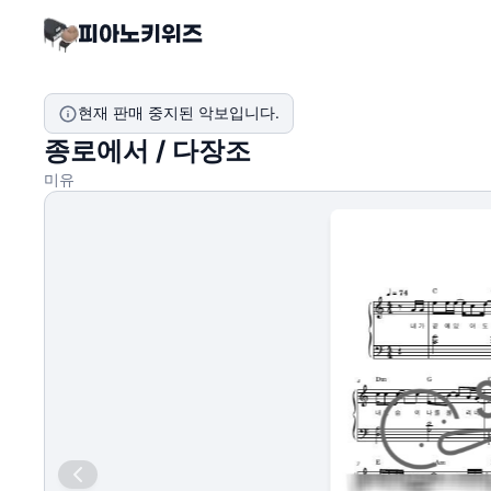
현재 판매 중지된 악보입니다.
종로에서 / 다장조
미유