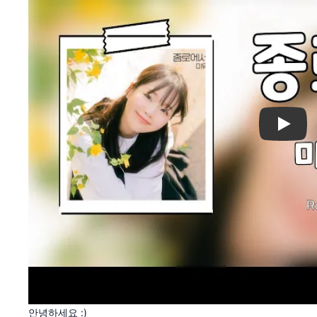
Play
안녕하세요 :)