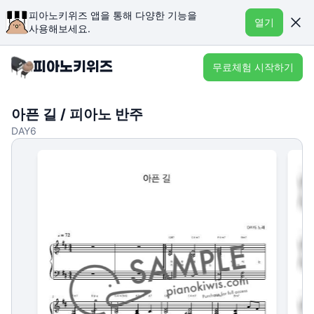
피아노키위즈 앱을 통해 다양한 기능을
열기
사용해보세요.
무료체험 시작하기
아픈 길 / 피아노 반주
DAY6