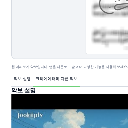
웹 미리보기 악보입니다. 앱을 다운로드 받고 더 다양한 기능을 사용해 보세요.
악보 설명
크리에이터의 다른 악보
악보 설명