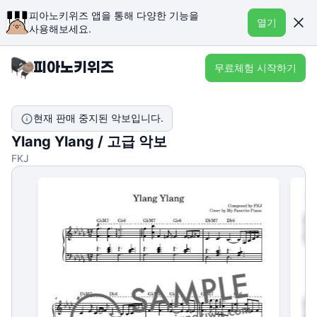
피아노키위즈 앱을 통해 다양한 기능을
열기
사용해보세요.
무료체험 시작하기
현재 판매 중지된 악보입니다.
Ylang Ylang / 고급 악보
FKJ