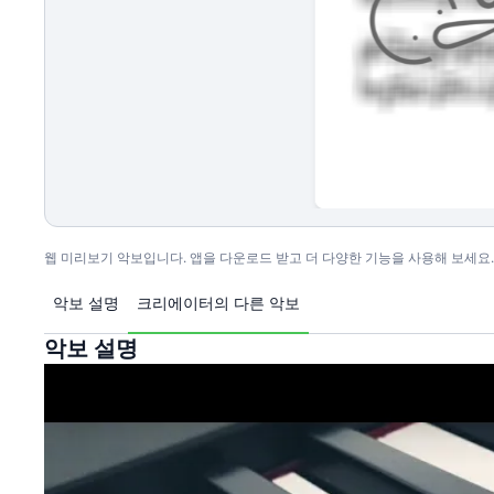
웹 미리보기 악보입니다. 앱을 다운로드 받고 더 다양한 기능을 사용해 보세요.
악보 설명
크리에이터의 다른 악보
악보 설명