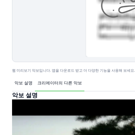
웹 미리보기 악보입니다. 앱을 다운로드 받고 더 다양한 기능을 사용해 보세요.
악보 설명
크리에이터의 다른 악보
악보 설명