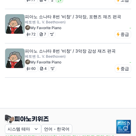
피아노 소나타 8번 '비창' / 3악장, 포핸즈 재즈 편곡
베토벤 (L. V. Beethoven)
-
My Favorite Piano
중급
72
7
피아노 소나타 8번 '비창' / 3악장 감성 재즈 편곡
베토벤 (L. V. Beethoven)
-
My Favorite Piano
중급
60
4
시스템 테마
언어
-
한국어