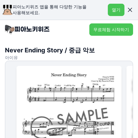
피아노키위즈 앱을 통해 다양한 기능을
열기
사용해보세요.
무료체험 시작하기
Never Ending Story / 중급 악보
아이유