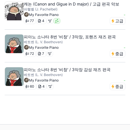
캐논 (Canon and Gigue in D major) / 고급 편곡 악보
파헬벨 (J. Pachelbel)
-
My Favorite Piano
고급
77
4
피아노 소나타 8번 '비창' / 3악장, 포핸즈 재즈 편곡
베토벤 (L. V. Beethoven)
-
My Favorite Piano
중급
72
7
피아노 소나타 8번 '비창' / 3악장 감성 재즈 편곡
베토벤 (L. V. Beethoven)
-
My Favorite Piano
중급
60
4