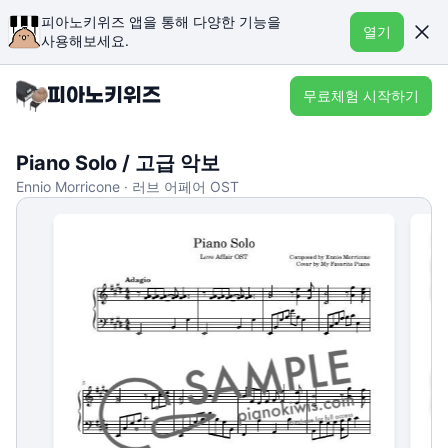
피아노키위즈 앱을 통해 다양한 기능을
열기
사용해보세요.
무료체험 시작하기
Piano Solo / 고급 악보
Ennio Morricone · 러브 어페어 OST