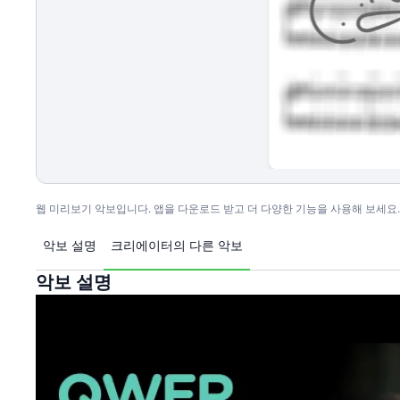
웹 미리보기 악보입니다. 앱을 다운로드 받고 더 다양한 기능을 사용해 보세요.
악보 설명
크리에이터의 다른 악보
악보 설명