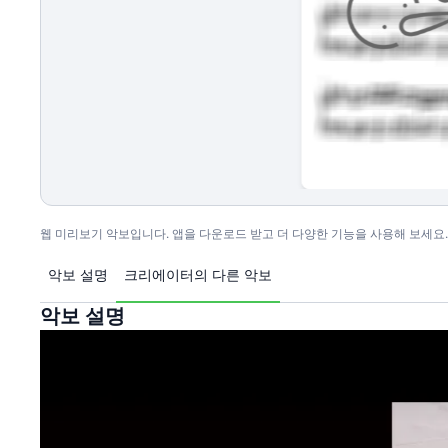
웹 미리보기 악보입니다. 앱을 다운로드 받고 더 다양한 기능을 사용해 보세요.
악보 설명
크리에이터의 다른 악보
악보 설명