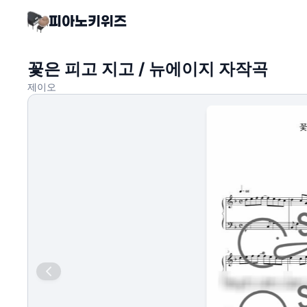
꽃은 피고 지고 / 뉴에이지 자작곡
제이오