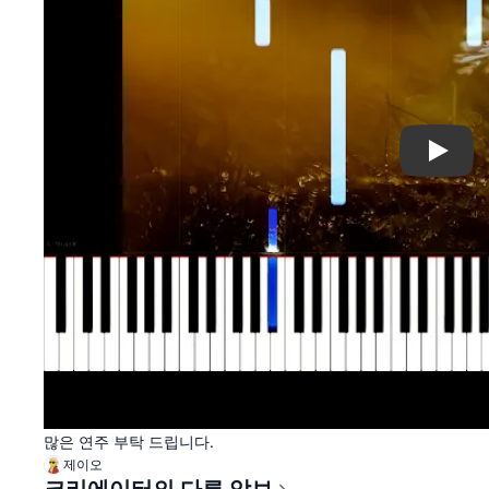
Play
많은 연주 부탁 드립니다.
제이오