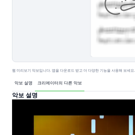
웹 미리보기 악보입니다. 앱을 다운로드 받고 더 다양한 기능을 사용해 보세요.
악보 설명
크리에이터의 다른 악보
악보 설명