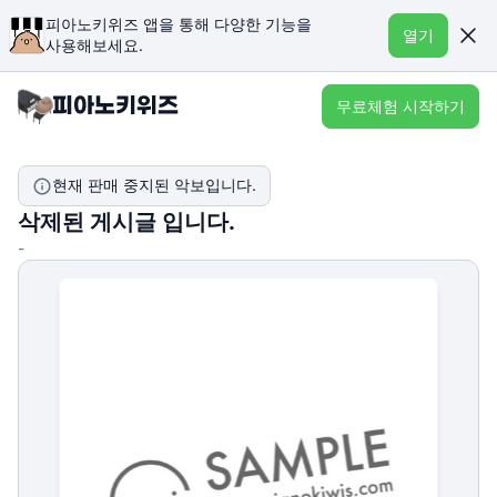
피아노키위즈 앱을 통해 다양한 기능을
열기
사용해보세요.
무료체험 시작하기
현재 판매 중지된 악보입니다.
삭제된 게시글 입니다.
-