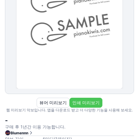
뷰어 미리보기
인쇄 미리보기
웹 미리보기 악보입니다. 앱을 다운로드 받고 더 다양한 기능을 사용해 보세요.
-
구매 후 1년간 이용 가능합니다.
Blumennn
악보 길이
4
마디
(
1
페이지
)