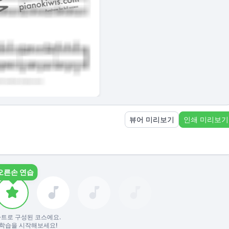
뷰어 미리보기
인쇄 미리보기
오른손 연습
트로 구성된 코스에요.
학습을 시작해보세요!