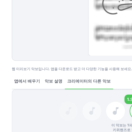
웹 미리보기 악보입니다. 앱을 다운로드 받고 더 다양한 기능을 사용해 보세요.
앱에서 배우기
악보 설명
크리에이터의 다른 악보
1.
이 악보는
1
파
키위핸즈로 