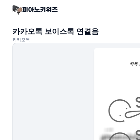
카카오톡 보이스톡 연결음
카카오톡