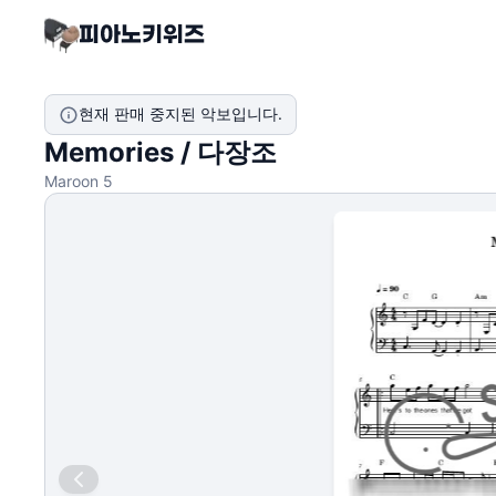
현재 판매 중지된 악보입니다.
Memories / 다장조
Maroon 5