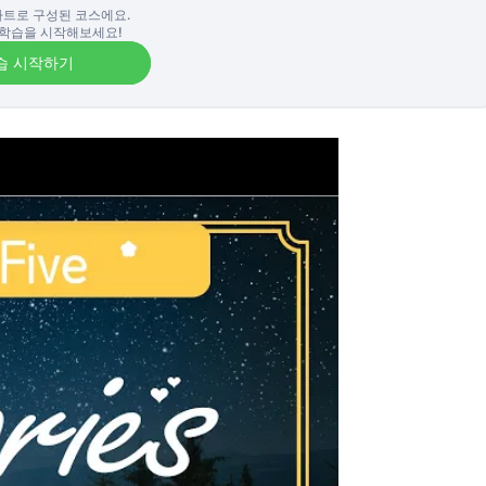
파트로 구성된 코스에요.
학습을 시작해보세요!
습 시작하기