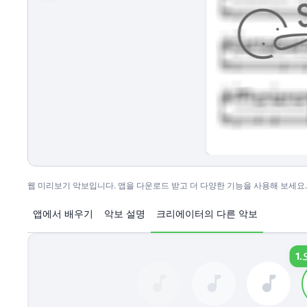
웹 미리보기 악보입니다. 앱을 다운로드 받고 더 다양한 기능을 사용해 보세요.
앱에서 배우기
악보 설명
크리에이터의 다른 악보
1.