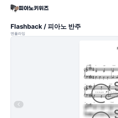
Flashback / 피아노 반주
엔플라잉