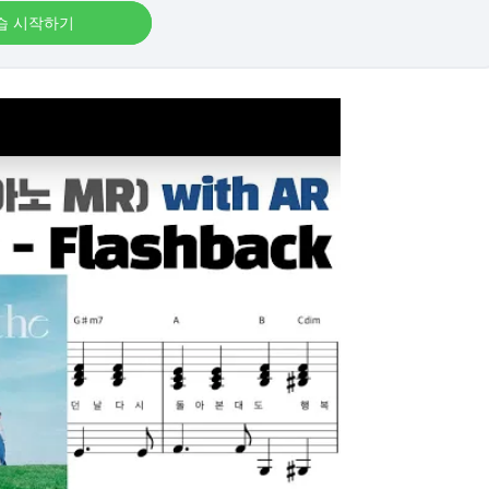
습 시작하기