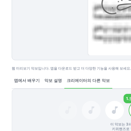
웹 미리보기 악보입니다. 앱을 다운로드 받고 더 다양한 기능을 사용해 보세요.
앱에서 배우기
악보 설명
크리에이터의 다른 악보
1.
이 악보는
3
키위핸즈로 