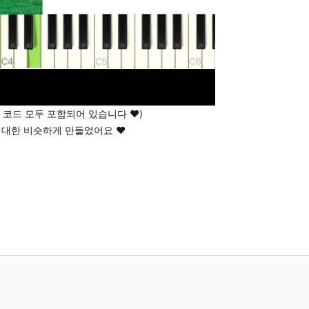
, 코드 모두 포함되어 있습니다 ♥)
최대한 비슷하게 만들었어요 ♥