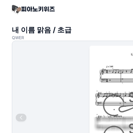
내 이름 맑음 / 초급
QWER