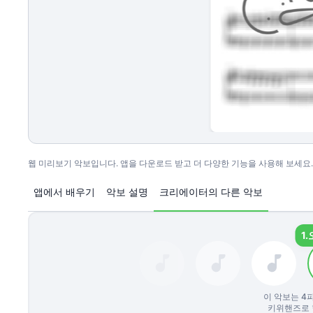
웹 미리보기 악보입니다. 앱을 다운로드 받고 더 다양한 기능을 사용해 보세요.
앱에서 배우기
악보 설명
크리에이터의 다른 악보
1.
이 악보는
4
키위핸즈로 