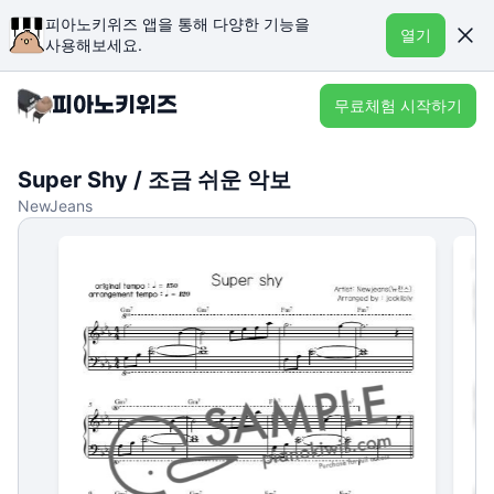
피아노키위즈 앱을 통해 다양한 기능을
열기
사용해보세요.
무료체험 시작하기
Super Shy / 조금 쉬운 악보
NewJeans