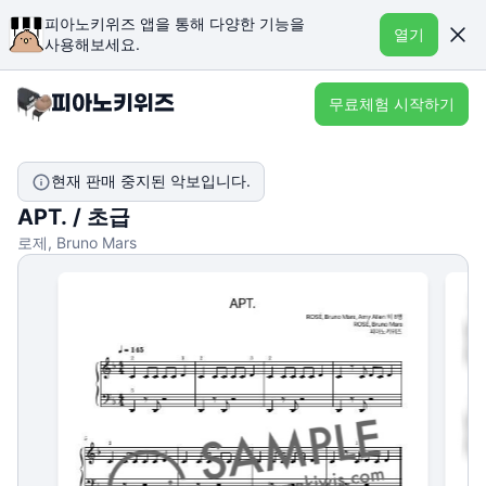
피아노키위즈 앱을 통해 다양한 기능을
열기
사용해보세요.
무료체험 시작하기
현재 판매 중지된 악보입니다.
APT. / 초급
로제, Bruno Mars