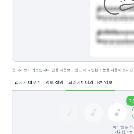
웹 미리보기 악보입니다. 앱을 다운로드 받고 더 다양한 기능을 사용해 보세요.
앱에서 배우기
악보 설명
크리에이터의 다른 악보
1.
이 악보는
7
파
키위핸즈로 