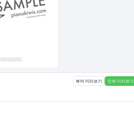
뷰어 미리보기
인쇄 미리보기