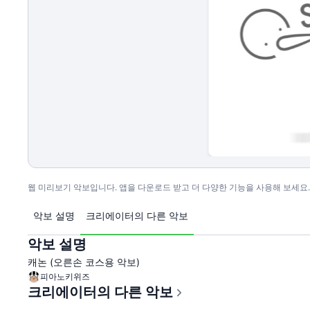
웹 미리보기 악보입니다. 앱을 다운로드 받고 더 다양한 기능을 사용해 보세요.
악보 설명
크리에이터의 다른 악보
악보 설명
캐논 (오른손 코스용 악보)
피아노키위즈
크리에이터의 다른 악보