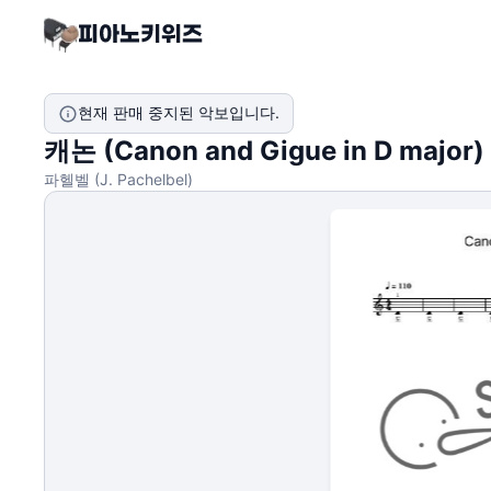
현재 판매 중지된 악보입니다.
캐논 (Canon and Gigue in D major)
파헬벨 (J. Pachelbel)