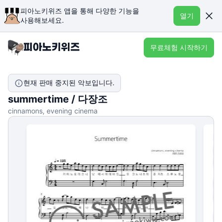
피아노키위즈 앱을 통해 다양한 기능을
열기
사용해보세요.
무료체험 시작하기
현재 판매 중지된 악보입니다.
summertime / 다장조
cinnamons, evening cinema