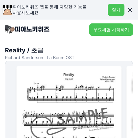
피아노키위즈 앱을 통해 다양한 기능을
열기
사용해보세요.
무료체험 시작하기
Reality / 초급
Richard Sanderson · La Boum OST