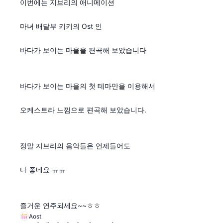
이번에는 지브리의 애니메이션
마녀 배달부 키키의 Ost 인
바다가 보이는 마을을 편곡해 보았습니다
바다가 보이는 마을의 첫 테마만을 이용해서
오케스트라 느낌으로 편곡해 보았습니다.
정말 지브리의 음악들은 언제들어도
다 좋네요 ㅠㅠ
즐거운 연주되세요~~ㅎㅎ
Aost