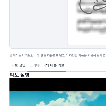
웹 미리보기 악보입니다. 앱을 다운로드 받고 더 다양한 기능을 사용해 보세요.
악보 설명
크리에이터의 다른 악보
악보 설명