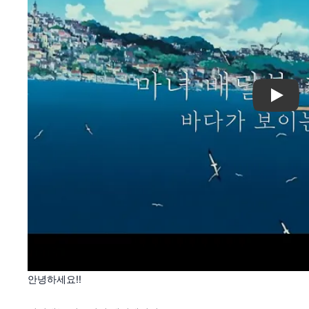
Play
안녕하세요!!