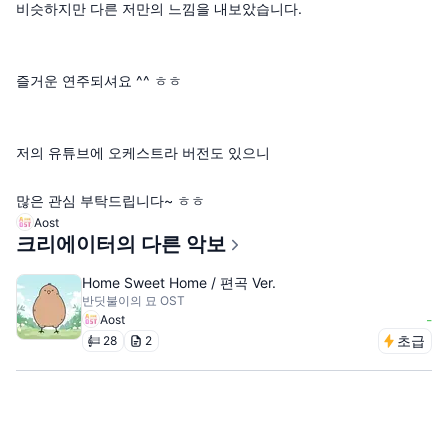
비슷하지만 다른 저만의 느낌을 내보았습니다.
즐거운 연주되셔요 ^^ ㅎㅎ
저의 유튜브에 오케스트라 버전도 있으니
많은 관심 부탁드립니다~ ㅎㅎ
Aost
크리에이터의 다른 악보
Home Sweet Home / 편곡 Ver.
반딧불이의 묘 OST
-
Aost
초급
28
2