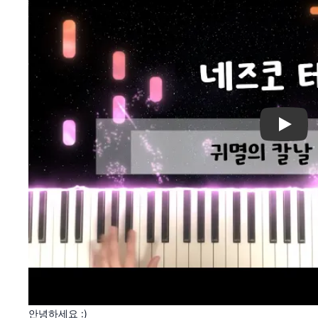
Play
안녕하세요 :)