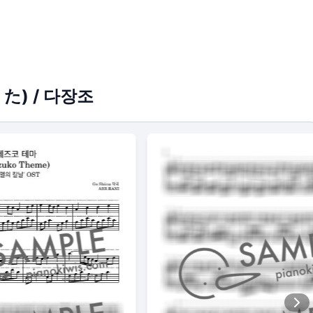
) / 다장조