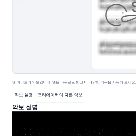
웹 미리보기 악보입니다. 앱을 다운로드 받고 더 다양한 기능을 사용해 보세요.
악보 설명
크리에이터의 다른 악보
악보 설명