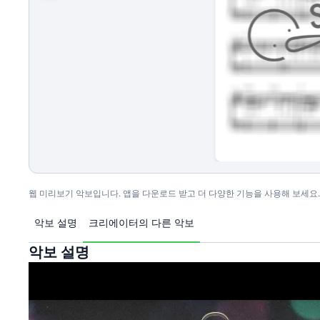
웹 미리보기 악보입니다. 앱을 다운로드 받고 더 다양한 기능을 사용해 보세요.
악보 설명
크리에이터의 다른 악보
악보 설명