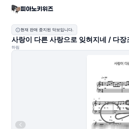
현재 판매 중지된 악보입니다.
사랑이 다른 사랑으로 잊혀지네 / 다장
하림