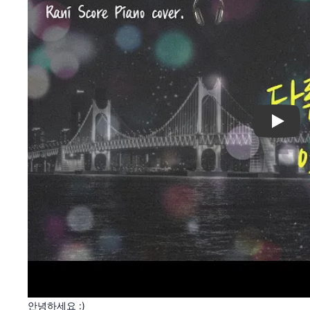
Play
안녕하세요 :)