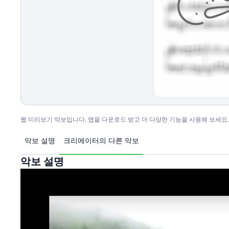
웹 미리보기 악보입니다. 앱을 다운로드 받고 더 다양한 기능을 사용해 보세요.
악보 설명
크리에이터의 다른 악보
악보 설명