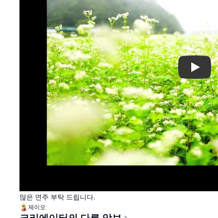
Play
많은 연주 부탁 드립니다.
제이오