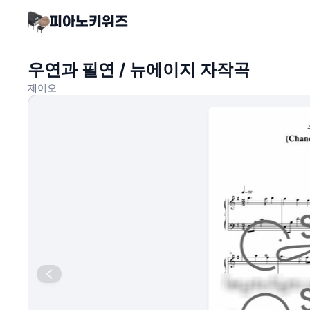
우연과 필연 / 뉴에이지 자작곡
제이오