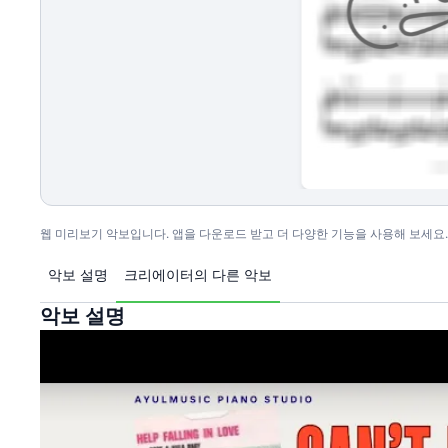
웹 미리보기 악보입니다. 앱을 다운로드 받고 더 다양한 기능을 사용해 보세요.
악보 설명
크리에이터의 다른 악보
악보 설명