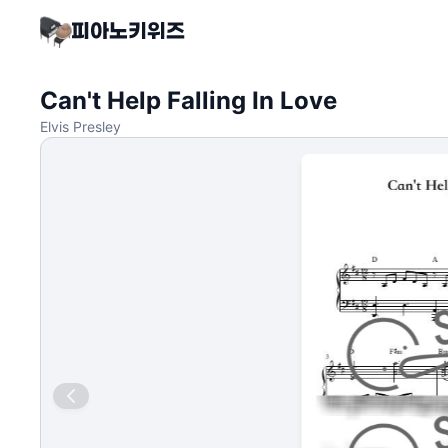
Can't Help Falling In Love
Elvis Presley