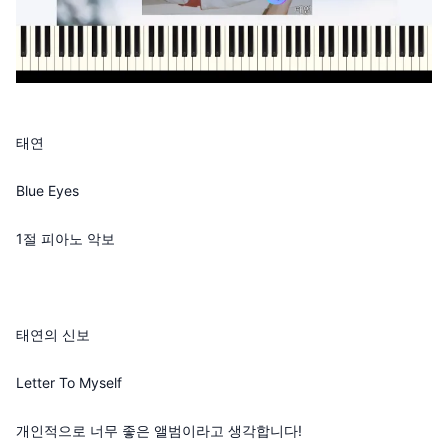
태연
Blue Eyes
1절 피아노 악보
태연의 신보
Letter To Myself
개인적으로 너무 좋은 앨범이라고 생각합니다!