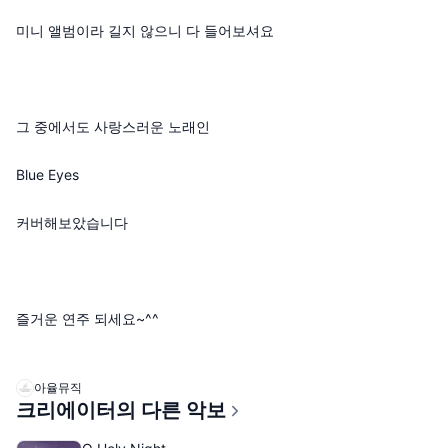
미니 앨범이라 길지 않으니 다 들어보셔요
그 중에서도 사랑스러운 노래인
Blue Eyes
커버해보았습니다
즐거운 연주 되세요~^^
아율뮤직
크리에이터의 다른 악보