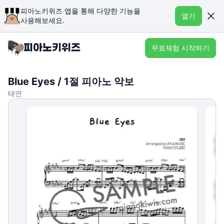
피아노키위즈 앱을 통해 다양한 기능을
열기
사용해보세요.
무료체험 시작하기
Blue Eyes / 1절 피아노 악보
태연