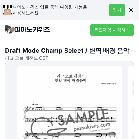
피아노키위즈 앱을 통해 다양한 기능을
열기
사용해보세요.
무료체험 시작하기
Draft Mode Champ Select / 밴픽 배경 음악
리그 오브 레전드 OST