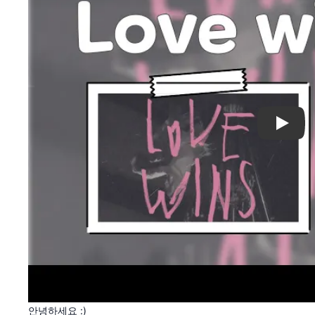
Play
안녕하세요 :)