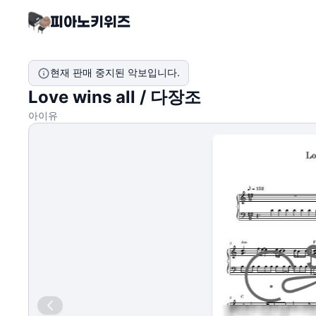
현재 판매 중지된 악보입니다.
Love wins all / 다장조
아이유