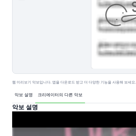
웹 미리보기 악보입니다. 앱을 다운로드 받고 더 다양한 기능을 사용해 보세요.
악보 설명
크리에이터의 다른 악보
악보 설명