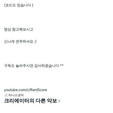
(코드도 있습니다 )
영상 참고해보시고
신나게 연주하셔요 :)
구독도 눌러주시면 감사하겠습니다 ^^
youtube.com/c/RaniScore
라니스코어
크리에이터의 다른 악보