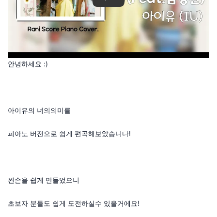
안녕하세요 :)
아이유의 너의의미를
피아노 버전으로 쉽게 편곡해보았습니다!
왼손을 쉽게 만들었으니
초보자 분들도 쉽게 도전하실수 있을거에요!