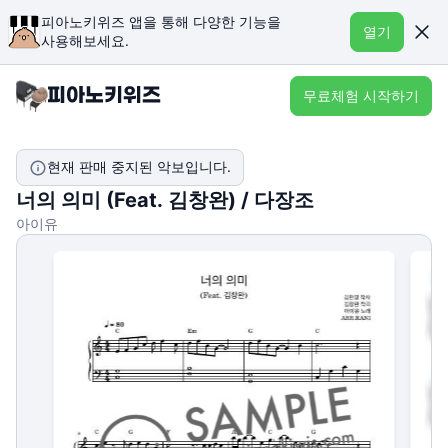
피아노키위즈 앱을 통해 다양한 기능을
열기
사용해보세요.
무료체험 시작하기
현재 판매 중지된 악보입니다.
너의 의미 (Feat. 김창완) / 다장조
아이유