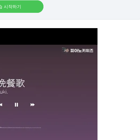
습 시작하기