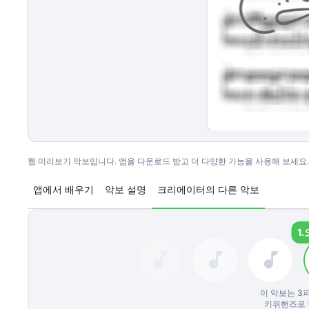
웹 미리보기 악보입니다. 앱을 다운로드 받고 더 다양한 기능을 사용해 보세요.
앱에서 배우기
악보 설명
크리에이터의 다른 악보
1.
이 악보는
3
키위핸즈로 