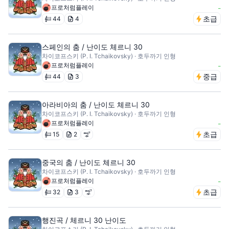
프로처럼플레이
-
초급
44
4
스페인의 춤 / 난이도 체르니 30
차이코프스키 (P. I. Tchaikovsky) · 호두까기 인형
프로처럼플레이
-
중급
44
3
아라비아의 춤 / 난이도 체르니 30
차이코프스키 (P. I. Tchaikovsky) · 호두까기 인형
프로처럼플레이
-
초급
15
2
중국의 춤 / 난이도 체르니 30
차이코프스키 (P. I. Tchaikovsky) · 호두까기 인형
프로처럼플레이
-
초급
32
3
행진곡 / 체르니 30 난이도