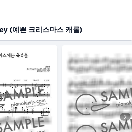
 Key (예쁜 크리스마스 캐롤)