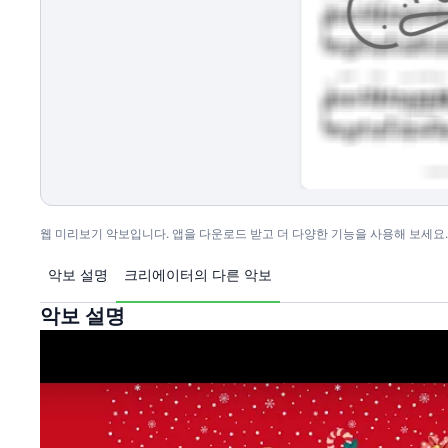
웹 미리보기 악보입니다. 앱을 다운로드 받고 더 다양한 기능을 사용해 보세요.
악보 설명
크리에이터의 다른 악보
악보 설명