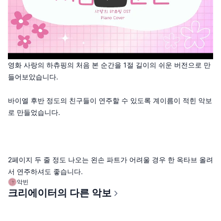
영화 사랑의 하츄핑의 처음 본 순간을 1절 길이의 쉬운 버전으로 만
들어보았습니다.
바이엘 후반 정도의 친구들이 연주할 수 있도록 계이름이 적힌 악보
로 만들었습니다.
2페이지 두 줄 정도 나오는 왼손 파트가 어려울 경우 한 옥타브 올려
서 연주하셔도 좋습니다.
악빈
크리에이터의 다른 악보