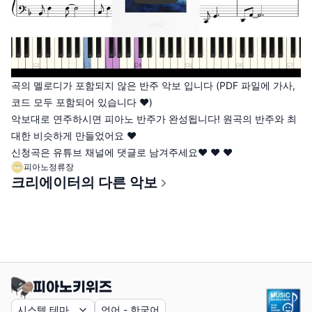
곡의 멜로디가 포함되지 않은 반주 악보 입니다 (PDF 파일에 가사,
코드 모두 포함되어 있습니다 ♥)
악보대로 연주하시면 피아노 반주가 완성됩니다! 원곡의 반주와 최
대한 비슷하게 만들었어요 ♥
신청곡은 유튜브 채널에 댓글로 남겨주세요♥ ♥ ♥
피아노정류장
크리에이터의 다른 악보
시스템 테마
언어
-
한국어