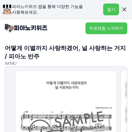
피아노키위즈 앱을 통해 다양한 기능을
열기
사용해보세요.
무료체험 시작하기
어떻게 이별까지 사랑하겠어, 널 사랑하는 거지
/ 피아노 반주
AKMU